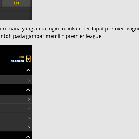
ergori mana yang anda ingin mainkan. Terdapat premier leagu
 Contoh pada gambar memilih premier league