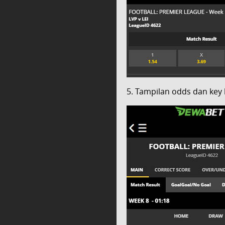
5. Tampilan odds dan key 