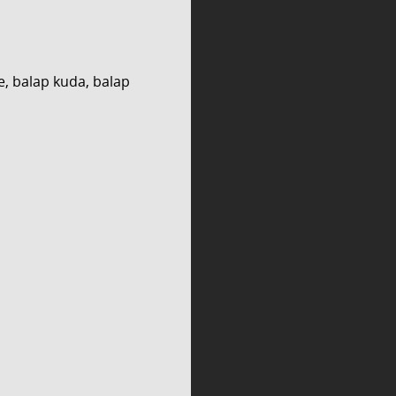
e, balap kuda, balap