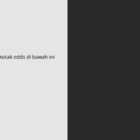
kotak odds di bawah ini