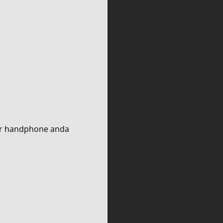
yar handphone anda