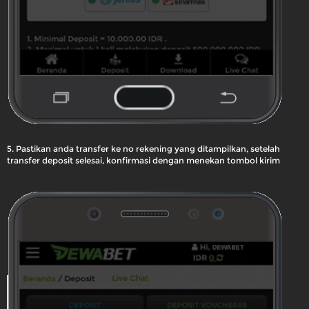
5. Pastikan anda transfer ke no rekening yang ditampilkan, setelah
transfer deposit selesai, konfirmasi dengan menekan tombol kirim