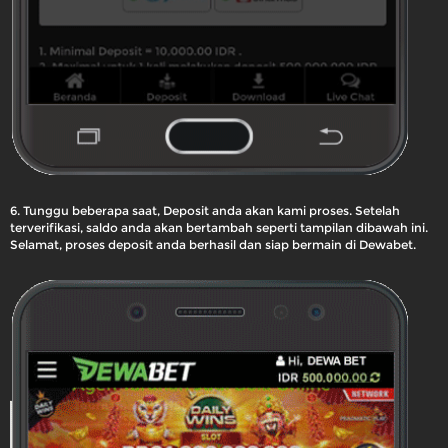
6. Tunggu beberapa saat, Deposit anda akan kami proses. Setelah
terverifikasi, saldo anda akan bertambah seperti tampilan dibawah ini.
Selamat, proses deposit anda berhasil dan siap bermain di Dewabet.