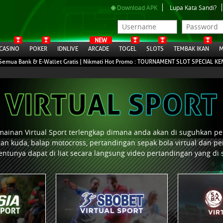
Download APK
Lupa Kata Sandi?
NEW
 CASINO
POKER
IDNLIVE
ARCADE
TOGEL
SLOTS
TEMBAK IKAN
M
nk & E-Wallet Gratis | Nikmati Hot Promo : TOURNAMENT SLOT SPECIAL KEMERDEKAA
VIRTUAL SPORT
mainan Virtual Sport terlengkap dimana anda akan di suguhkan p
uan kuda, balap motocross, pertandingan sepak bola virtual dan p
tentunya dapat di liat secara langsung video pertandingan yang di 