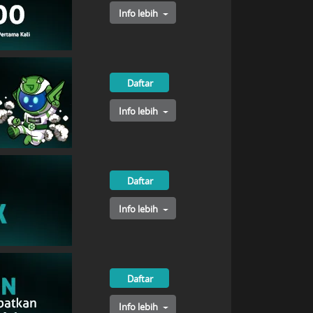
Info lebih
Daftar
Info lebih
Daftar
Info lebih
Daftar
Info lebih