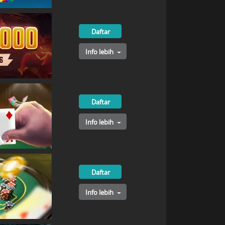
Daftar
Info lebih
Daftar
Info lebih
Daftar
Info lebih