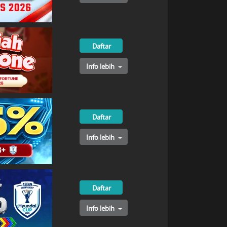
Daftar
Info lebih
Daftar
Info lebih
Daftar
Info lebih