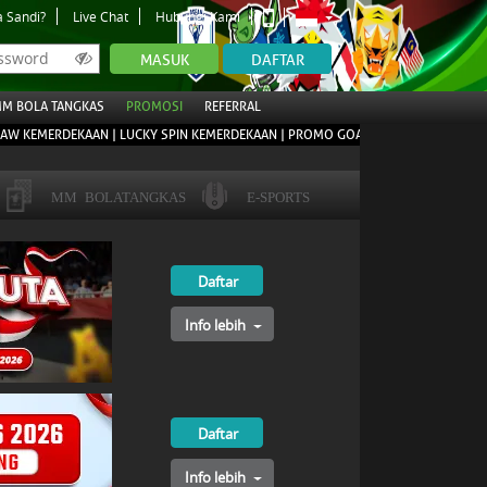
a Sandi?
Live Chat
Hubungi Kami
DAFTAR
M BOLA TANGKAS
PROMOSI
REFERRAL
 SPIN KEMERDEKAAN | PROMO GOAL 15% MENIT 88+ – AFF CUP (HYUNDAI CUP) 2026 | T
MM BOLATANGKAS
E-SPORTS
Daftar
Info lebih
Daftar
Info lebih