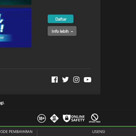
Daftar
Info lebih
gi.
ODE PEMBAYARAN
LISENSI