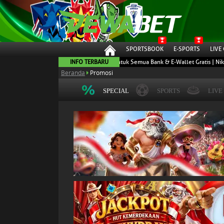
SPORTSBOOK
E-SPORTS
LIVE
BET! Deposit QRIS Untuk Semua Bank & E-Wallet Gratis | Nikmati Hot Promo : T
INFO TERBARU
Beranda
Promosi
SPECIAL
SPORTS
LIVE